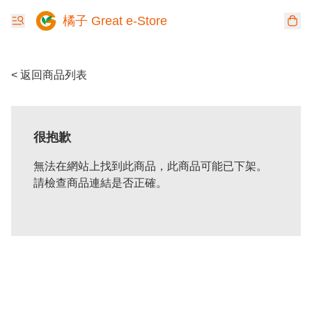
橘子 Great e-Store
< 返回商品列表
很抱歉
無法在網站上找到此商品，此商品可能已下架。
請檢查商品連結是否正確。