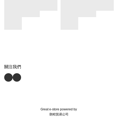
關注我們
Great e-store powered by
朗程貿易公司