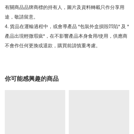
有關商品品牌商標的持有人，圖片及資料轉載只作分享用
途，敬請留意。

4. 貨品在運輸過程中，或會導產品 *包裝外盒損毀凹陷* 及 *
產品出現輕微瑕疵*，在不影響產品本身食用/使用，供應商
不會作任何更換或退款，購買前請慎重考慮。
你可能感興趣的商品