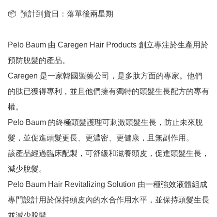
📦  預計到貨日：落單後兩星期

Pelo Baum 由 Caregen Hair Products 創立專注於生產用於
預防脫髮的產品。

Caregen 是一家韓國製藥公司，是多肽方面的專家。他們
的肽已獲得專利，並且他們擁有獨特的頭髮生長配方的專有
權。  

Pelo Baum 的終極頭髮護理可刺激頭髮生長，防止未來脫
髮，並促進頭髮更長、更濃密、更健康，且無副作用。

該產品經過臨床配製，可舒緩和滋養頭皮，促進頭髮生長，
減少脫髮。

Pelo Baum Hair Revitalizing Solution 由一種強效液體組成

專門設計用於保持頭皮內的水合作用水平，並保持頭髮生長
並減少脫髮。
