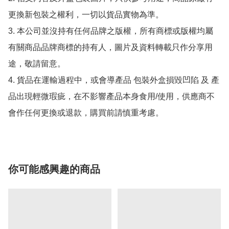
更換新包裝之權利，一切以貨品實物為準。

3. 本公司並沒持有任何品牌之版權，所有商標或版權均屬
有關商品品牌商標的持有人，圖片及資料轉載只作分享用
途，敬請留意。

4. 貨品在運輸過程中，或會導產品 包裝外盒損毀凹陷 及 產
品出現輕微瑕疵，在不影響產品本身食用/使用，供應商不
你可能感興趣的商品