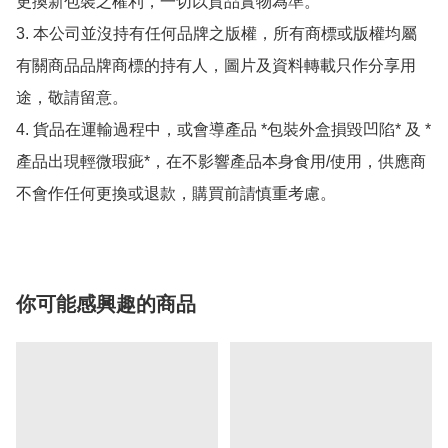
更換新包裝之權利，一切以貨品實物為準。

3. 本公司並沒持有任何品牌之版權，所有商標或版權均屬
有關商品品牌商標的持有人，圖片及資料轉載只作分享用
途，敬請留意。

4. 貨品在運輸過程中，或會導產品 *包裝外盒損毀凹陷* 及 *
產品出現輕微瑕疵*，在不影響產品本身食用/使用，供應商
不會作任何更換或退款，購買前請慎重考慮。
你可能感興趣的商品