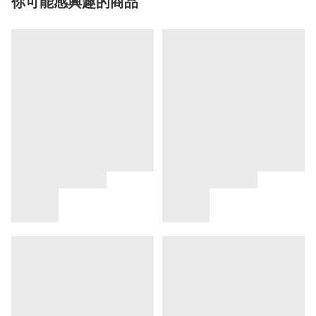
你可能感興趣的商品